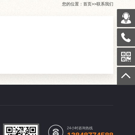
您的位置：
首页
>>
联系我们
24小时咨询热线